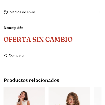
Medios de envío
Descripción
OFERTA SIN CAMBIO
Compartir
Productos relacionados