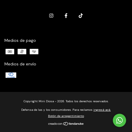
Medios de pago
Medios de envío
Copyright Mini Diosa - 2026. Todos los derechos reservados.
Defensa de las y los consumidores. Para reclamos
ingresá acá.
Botón de arrepentimiento