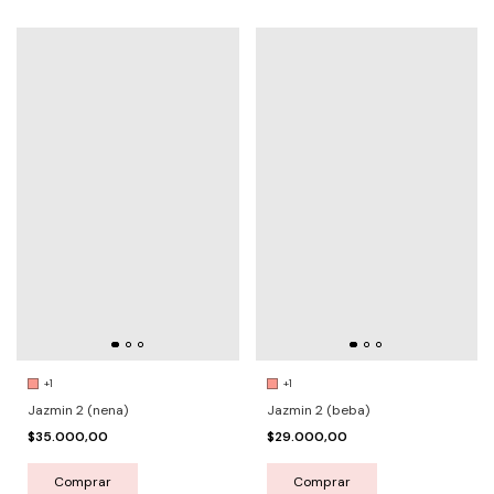
+1
+1
Jazmin 2 (nena)
Jazmin 2 (beba)
$35.000,00
$29.000,00
Comprar
Comprar