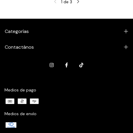
1
de
3
Categorías
Contactános
Medios de pago
Medios de envío