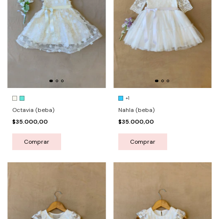
+1
Octavia (beba)
Nahla (beba)
$35.000,00
$35.000,00
Comprar
Comprar