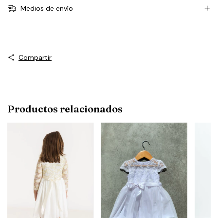
Medios de envío
Compartir
Productos relacionados