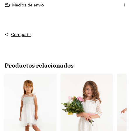
Medios de envío
Compartir
Productos relacionados