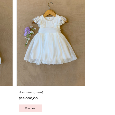
Joaquina (nena)
$36.000,00
Comprar