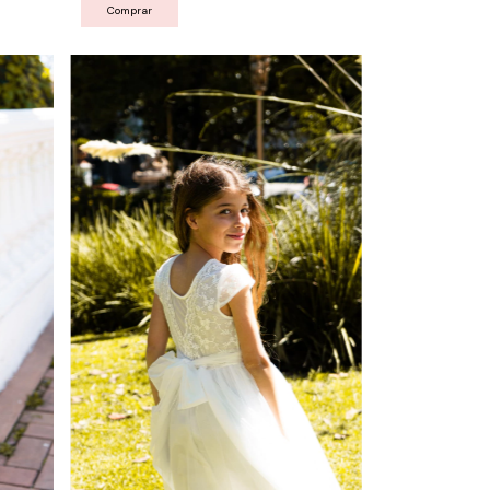
Comprar