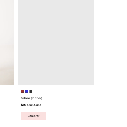
Vilma (beba)
$19.000,00
Comprar